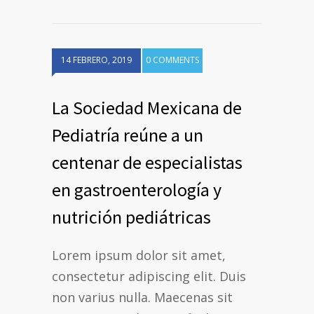
14 FEBRERO, 2019
0 COMMENTS
La Sociedad Mexicana de
Pediatría reúne a un
centenar de especialistas
en gastroenterología y
nutrición pediátricas
Lorem ipsum dolor sit amet,
consectetur adipiscing elit. Duis
non varius nulla. Maecenas sit