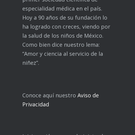
especialidad médica en el país.
Hoy a 90 años de su fundación lo
ha logrado con creces, viendo por
la salud de los niños de México.
Como bien dice nuestro lema:
“Amor y ciencia al servicio de la
niñez”.
Conoce aquí nuestro
Aviso de
Privacidad