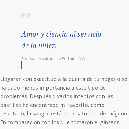
Amor y ciencia al servicio
de la niñez.
Sociedad Mexicana de Pediatría A.C.
Llegarán con exactitud a la puerta de tu hogar o se
ha dado menos importancia a este tipo de
problemas. Después d varios intentos con las
pastillas he encontrado mi favorito, como
resultado, la sangre está peor saturada de oxígeno.
En comparacion con los que tomaron el ginseng